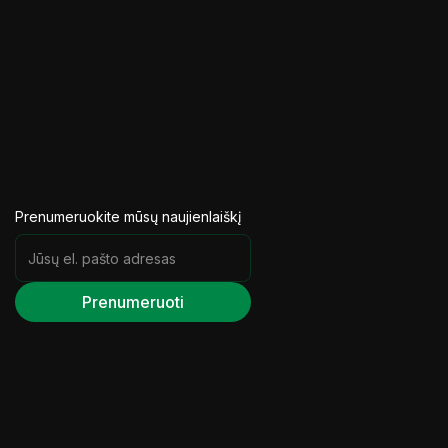
Prenumeruokite mūsų naujienlaiškį