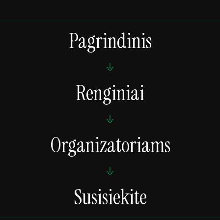
Pagrindinis
Renginiai
Organizatoriams
Susisiekite