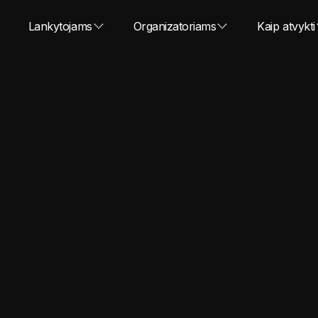
Lankytojams
Organizatoriams
Kaip atvykti