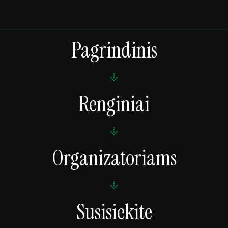
Pagrindinis
Renginiai
Organizatoriams
Susisiekite