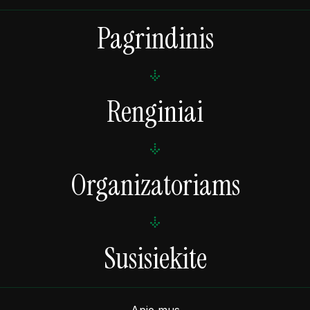
Pagrindinis
Renginiai
Organizatoriams
Susisiekite