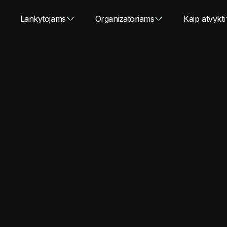
Lankytojams
Organizatoriams
Kaip atvykti