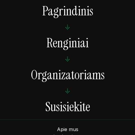
Pagrindinis
Renginiai
Organizatoriams
Susisiekite
Apie mus